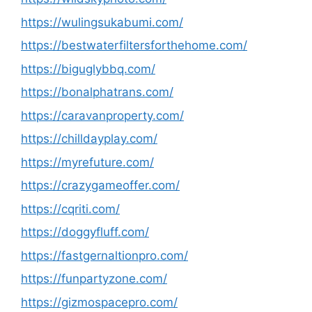
https://wulingsukabumi.com/
https://bestwaterfiltersforthehome.com/
https://biguglybbq.com/
https://bonalphatrans.com/
https://caravanproperty.com/
https://chilldayplay.com/
https://myrefuture.com/
https://crazygameoffer.com/
https://cqriti.com/
https://doggyfluff.com/
https://fastgernaltionpro.com/
https://funpartyzone.com/
https://gizmospacepro.com/