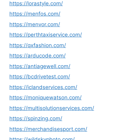
https://lorastyle.com/
https://menfos.com/
https://menvor.com/
https://perthtaxiservice.com/
https://qxfashion.com/
https://arducode.com/
https://antiagewell.com/
https://bcdrivetest.com/
https://iclandservices.com/
https://moniquewatson.com/
https://multisolutionservices.com/
https://spinzing.com/
https://merchandisesport.com/
https://wildskyphoto.com/