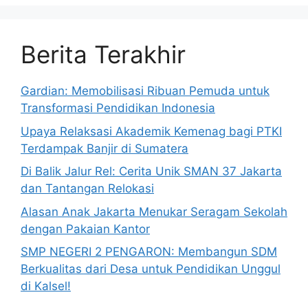
Berita Terakhir
Gardian: Memobilisasi Ribuan Pemuda untuk
Transformasi Pendidikan Indonesia
Upaya Relaksasi Akademik Kemenag bagi PTKI
Terdampak Banjir di Sumatera
Di Balik Jalur Rel: Cerita Unik SMAN 37 Jakarta
dan Tantangan Relokasi
Alasan Anak Jakarta Menukar Seragam Sekolah
dengan Pakaian Kantor
SMP NEGERI 2 PENGARON: Membangun SDM
Berkualitas dari Desa untuk Pendidikan Unggul
di Kalsel!