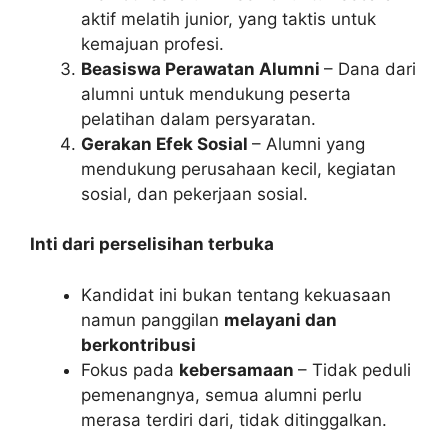
aktif melatih junior, yang taktis untuk
kemajuan profesi.
Beasiswa Perawatan Alumni
– Dana dari
alumni untuk mendukung peserta
pelatihan dalam persyaratan.
Gerakan Efek Sosial
– Alumni yang
mendukung perusahaan kecil, kegiatan
sosial, dan pekerjaan sosial.
Inti dari perselisihan terbuka
Kandidat ini bukan tentang kekuasaan
namun panggilan
melayani dan
berkontribusi
Fokus pada
kebersamaan
– Tidak peduli
pemenangnya, semua alumni perlu
merasa terdiri dari, tidak ditinggalkan.