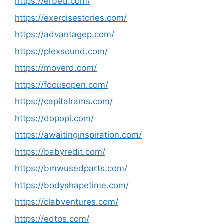
https://erbed.com/
https://exercisestories.com/
https://advantagep.com/
https://plexsound.com/
https://moverd.com/
https://focusopen.com/
https://capitalrams.com/
https://dopopi.com/
https://awaitinginspiration.com/
https://babyredit.com/
https://bmwusedparts.com/
https://bodyshapetime.com/
https://clabventures.com/
https://edtos.com/