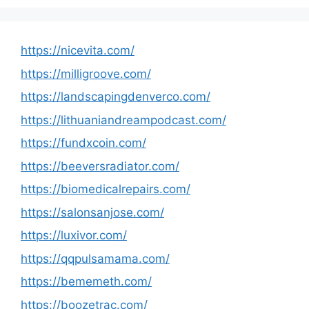
https://nicevita.com/
https://milligroove.com/
https://landscapingdenverco.com/
https://lithuaniandreampodcast.com/
https://fundxcoin.com/
https://beeversradiator.com/
https://biomedicalrepairs.com/
https://salonsanjose.com/
https://luxivor.com/
https://qqpulsamama.com/
https://bememeth.com/
https://boozetrac.com/