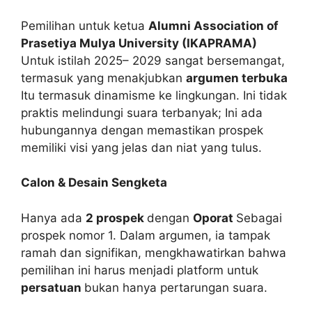
Pemilihan untuk ketua
Alumni Association of
Prasetiya Mulya University (IKAPRAMA)
Untuk istilah 2025– 2029 sangat bersemangat,
termasuk yang menakjubkan
argumen terbuka
Itu termasuk dinamisme ke lingkungan. Ini tidak
praktis melindungi suara terbanyak; Ini ada
hubungannya dengan memastikan prospek
memiliki visi yang jelas dan niat yang tulus.
Calon & Desain Sengketa
Hanya ada
2 prospek
dengan
Oporat
Sebagai
prospek nomor 1. Dalam argumen, ia tampak
ramah dan signifikan, mengkhawatirkan bahwa
pemilihan ini harus menjadi platform untuk
persatuan
bukan hanya pertarungan suara.