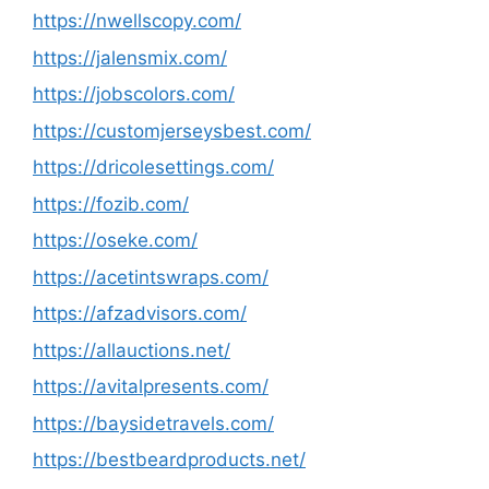
https://nwellscopy.com/
https://jalensmix.com/
https://jobscolors.com/
https://customjerseysbest.com/
https://dricolesettings.com/
https://fozib.com/
https://oseke.com/
https://acetintswraps.com/
https://afzadvisors.com/
https://allauctions.net/
https://avitalpresents.com/
https://baysidetravels.com/
https://bestbeardproducts.net/