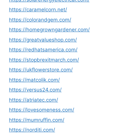
https://caramelcorn.net/
https://colorandgem.com/
https://homegrowngardener.com/
https://greatvalueshop.com/
https://redhatsamerica.com/
https://stopbrexitmarch.com/
https://ukflowerstore.com/
https://matcolik.com/
https://versus24.com/
https://atriatec.com/
https://lovesomeness.com/
https://mumruffin.com/
https://norditi.com/