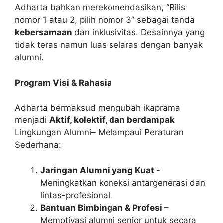
Adharta bahkan merekomendasikan, “Rilis
nomor 1 atau 2, pilih nomor 3” sebagai tanda
kebersamaan
dan inklusivitas. Desainnya yang
tidak teras namun luas selaras dengan banyak
alumni.
Program Visi & Rahasia
Adharta bermaksud mengubah ikaprama
menjadi
Aktif, kolektif, dan berdampak
Lingkungan Alumni– Melampaui Peraturan
Sederhana:
Jaringan Alumni yang Kuat
-
Meningkatkan koneksi antargenerasi dan
lintas-profesional.
Bantuan Bimbingan & Profesi
–
Memotivasi alumni senior untuk secara