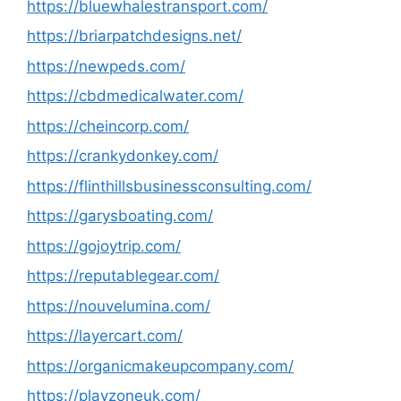
https://bluewhalestransport.com/
https://briarpatchdesigns.net/
https://newpeds.com/
https://cbdmedicalwater.com/
https://cheincorp.com/
https://crankydonkey.com/
https://flinthillsbusinessconsulting.com/
https://garysboating.com/
https://gojoytrip.com/
https://reputablegear.com/
https://nouvelumina.com/
https://layercart.com/
https://organicmakeupcompany.com/
https://playzoneuk.com/