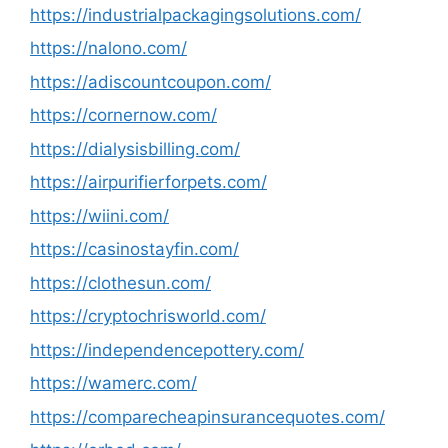
https://industrialpackagingsolutions.com/
https://nalono.com/
https://adiscountcoupon.com/
https://cornernow.com/
https://dialysisbilling.com/
https://airpurifierforpets.com/
https://wiini.com/
https://casinostayfin.com/
https://clothesun.com/
https://cryptochrisworld.com/
https://independencepottery.com/
https://wamerc.com/
https://comparecheapinsurancequotes.com/