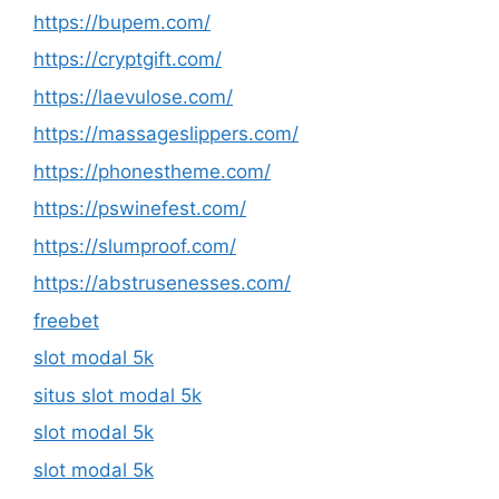
https://bupem.com/
https://cryptgift.com/
https://laevulose.com/
https://massageslippers.com/
https://phonestheme.com/
https://pswinefest.com/
https://slumproof.com/
https://abstrusenesses.com/
freebet
slot modal 5k
situs slot modal 5k
slot modal 5k
slot modal 5k