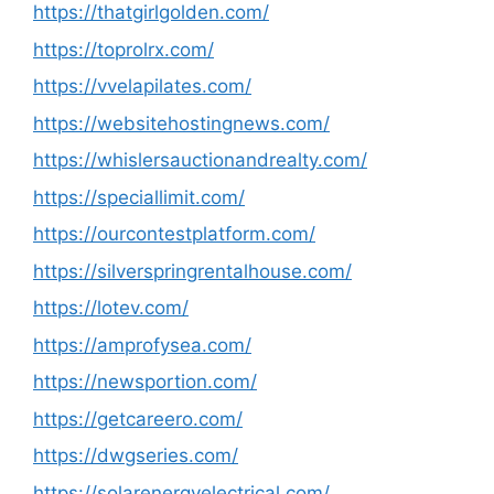
https://thatgirlgolden.com/
https://toprolrx.com/
https://vvelapilates.com/
https://websitehostingnews.com/
https://whislersauctionandrealty.com/
https://speciallimit.com/
https://ourcontestplatform.com/
https://silverspringrentalhouse.com/
https://lotev.com/
https://amprofysea.com/
https://newsportion.com/
https://getcareero.com/
https://dwgseries.com/
https://solarenergyelectrical.com/