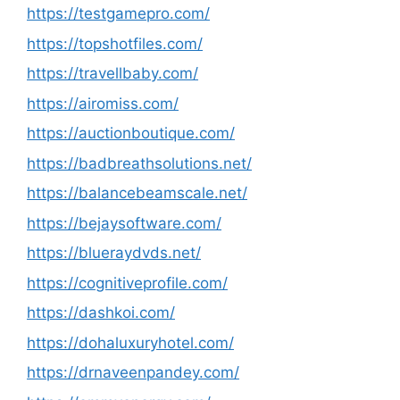
https://testgamepro.com/
https://topshotfiles.com/
https://travellbaby.com/
https://airomiss.com/
https://auctionboutique.com/
https://badbreathsolutions.net/
https://balancebeamscale.net/
https://bejaysoftware.com/
https://blueraydvds.net/
https://cognitiveprofile.com/
https://dashkoi.com/
https://dohaluxuryhotel.com/
https://drnaveenpandey.com/