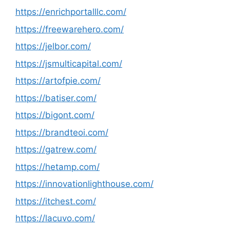
https://enrichportalllc.com/
https://freewarehero.com/
https://jelbor.com/
https://jsmulticapital.com/
https://artofpie.com/
https://batiser.com/
https://bigont.com/
https://brandteoi.com/
https://gatrew.com/
https://hetamp.com/
https://innovationlighthouse.com/
https://itchest.com/
https://lacuvo.com/