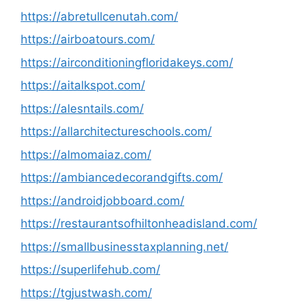
https://abretullcenutah.com/
https://airboatours.com/
https://airconditioningfloridakeys.com/
https://aitalkspot.com/
https://alesntails.com/
https://allarchitectureschools.com/
https://almomaiaz.com/
https://ambiancedecorandgifts.com/
https://androidjobboard.com/
https://restaurantsofhiltonheadisland.com/
https://smallbusinesstaxplanning.net/
https://superlifehub.com/
https://tgjustwash.com/