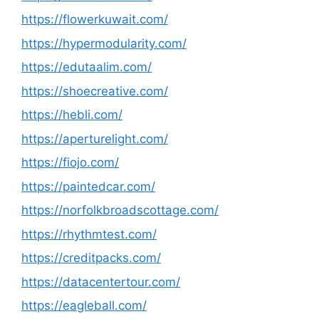
https://flowerkuwait.com/
https://hypermodularity.com/
https://edutaalim.com/
https://shoecreative.com/
https://hebli.com/
https://aperturelight.com/
https://fiojo.com/
https://paintedcar.com/
https://norfolkbroadscottage.com/
https://rhythmtest.com/
https://creditpacks.com/
https://datacentertour.com/
https://eagleball.com/