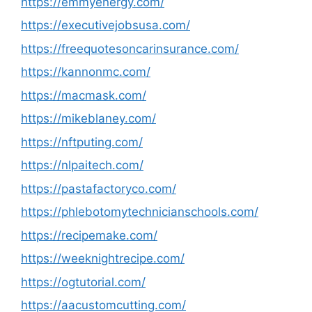
https://emmyenergy.com/
https://executivejobsusa.com/
https://freequotesoncarinsurance.com/
https://kannonmc.com/
https://macmask.com/
https://mikeblaney.com/
https://nftputing.com/
https://nlpaitech.com/
https://pastafactoryco.com/
https://phlebotomytechnicianschools.com/
https://recipemake.com/
https://weeknightrecipe.com/
https://ogtutorial.com/
https://aacustomcutting.com/