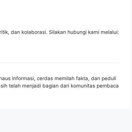
tik, dan kolaborasi. Silakan hubungi kami melalui:
aus informasi, cerdas memilah fakta, dan peduli
sih telah menjadi bagian dari komunitas pembaca