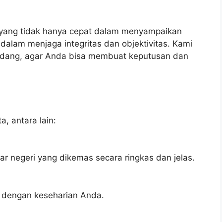
a yang tidak hanya cepat dalam menyampaikan
 dalam menjaga integritas dan objektivitas. Kami
ndang, agar Anda bisa membuat keputusan dan
a, antara lain:
uar negeri yang dikemas secara ringkas dan jelas.
an dengan keseharian Anda.