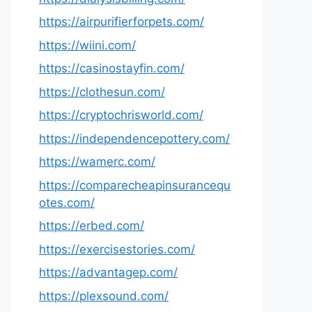
https://airpurifierforpets.com/
https://wiini.com/
https://casinostayfin.com/
https://clothesun.com/
https://cryptochrisworld.com/
https://independencepottery.com/
https://wamerc.com/
https://comparecheapinsurancequ
otes.com/
https://erbed.com/
https://exercisestories.com/
https://advantagep.com/
https://plexsound.com/