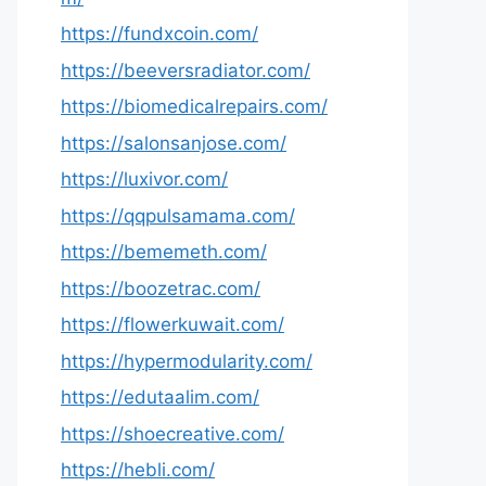
https://fundxcoin.com/
https://beeversradiator.com/
https://biomedicalrepairs.com/
https://salonsanjose.com/
https://luxivor.com/
https://qqpulsamama.com/
https://bememeth.com/
https://boozetrac.com/
https://flowerkuwait.com/
https://hypermodularity.com/
https://edutaalim.com/
https://shoecreative.com/
https://hebli.com/