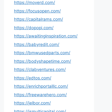
https://moverd.com/
https://focusopen.com/
https://capitalrams.com/
https://dopopi.com/
https://awaitinginspiration.com/
https://babyredit.com/
https://bmwusedparts.com/
https://bodyshapetime.com/
https://clabventures.com/
https://edtos.com/
https://enrichportalllc.com/
https://freewarehero.com/
https://jelbor.com/
https://jsmulticapital.com/