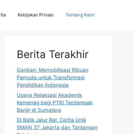
ita
Kebijakan Privasi
Tentang Kami
Berita Terakhir
Gardian: Memobilisasi Ribuan
Pemuda untuk Transformasi
Pendidikan Indonesia
Upaya Relaksasi Akademik
Kemenag bagi PTKI Terdampak
Banjir di Sumatera
Di Balik Jalur Rel: Cerita Unik
SMAN 37 Jakarta dan Tantangan