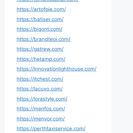
https://artofpie.com/
https://batiser.com/
https://bigont.com/
https://brandteoi.com/
https://gatrew.com/
https://hetamp.com/
https://innovationlighthouse.com/
https://itchest.com/
https://lacuvo.com/
https://lorastyle.com/
https://menfos.com/
https://menvor.com/
https://perthtaxiservice.com/