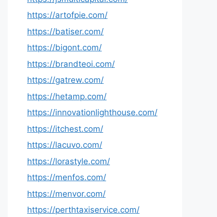
https://artofpie.com/
https://batiser.com/
https://bigont.com/
https://brandteoi.com/
https://gatrew.com/
https://hetamp.com/
https://innovationlighthouse.com/
https://itchest.com/
https://lacuvo.com/
https://lorastyle.com/
https://menfos.com/
https://menvor.com/
https://perthtaxiservice.com/