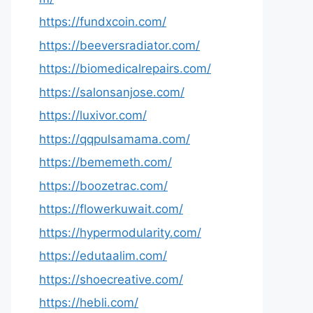
https://fundxcoin.com/
https://beeversradiator.com/
https://biomedicalrepairs.com/
https://salonsanjose.com/
https://luxivor.com/
https://qqpulsamama.com/
https://bememeth.com/
https://boozetrac.com/
https://flowerkuwait.com/
https://hypermodularity.com/
https://edutaalim.com/
https://shoecreative.com/
https://hebli.com/