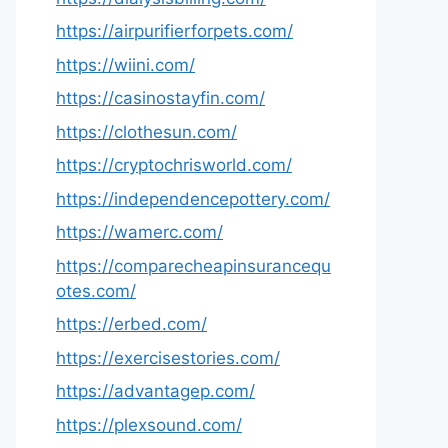
https://airpurifierforpets.com/
https://wiini.com/
https://casinostayfin.com/
https://clothesun.com/
https://cryptochrisworld.com/
https://independencepottery.com/
https://wamerc.com/
https://comparecheapinsurancequ
otes.com/
https://erbed.com/
https://exercisestories.com/
https://advantagep.com/
https://plexsound.com/