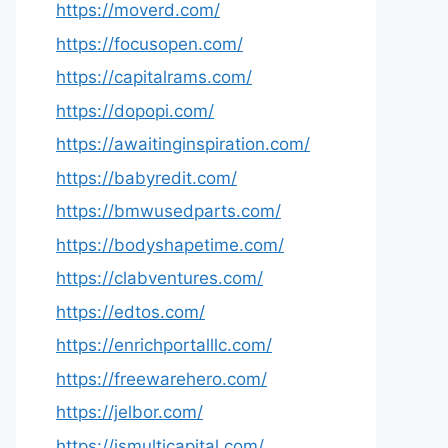
https://moverd.com/
https://focusopen.com/
https://capitalrams.com/
https://dopopi.com/
https://awaitinginspiration.com/
https://babyredit.com/
https://bmwusedparts.com/
https://bodyshapetime.com/
https://clabventures.com/
https://edtos.com/
https://enrichportalllc.com/
https://freewarehero.com/
https://jelbor.com/
https://jsmulticapital.com/