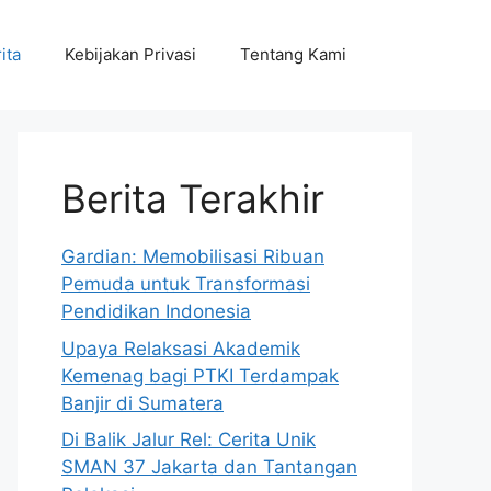
ita
Kebijakan Privasi
Tentang Kami
Berita Terakhir
Gardian: Memobilisasi Ribuan
Pemuda untuk Transformasi
Pendidikan Indonesia
Upaya Relaksasi Akademik
Kemenag bagi PTKI Terdampak
Banjir di Sumatera
Di Balik Jalur Rel: Cerita Unik
SMAN 37 Jakarta dan Tantangan