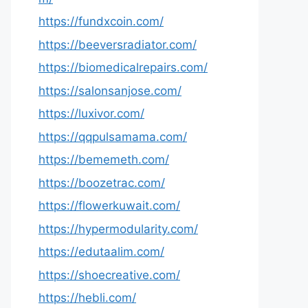
https://fundxcoin.com/
https://beeversradiator.com/
https://biomedicalrepairs.com/
https://salonsanjose.com/
https://luxivor.com/
https://qqpulsamama.com/
https://bememeth.com/
https://boozetrac.com/
https://flowerkuwait.com/
https://hypermodularity.com/
https://edutaalim.com/
https://shoecreative.com/
https://hebli.com/