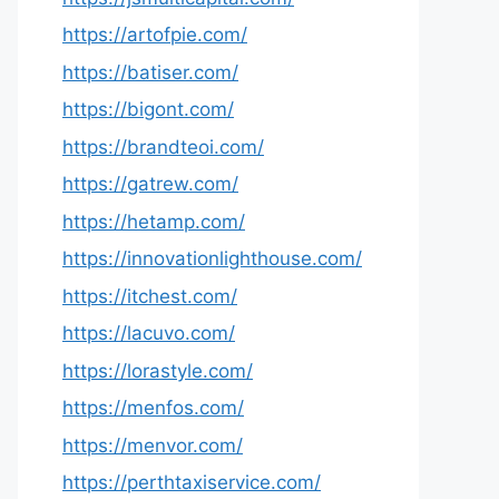
https://artofpie.com/
https://batiser.com/
https://bigont.com/
https://brandteoi.com/
https://gatrew.com/
https://hetamp.com/
https://innovationlighthouse.com/
https://itchest.com/
https://lacuvo.com/
https://lorastyle.com/
https://menfos.com/
https://menvor.com/
https://perthtaxiservice.com/