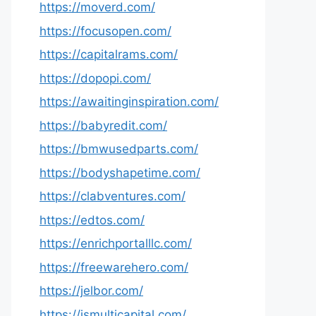
https://moverd.com/
https://focusopen.com/
https://capitalrams.com/
https://dopopi.com/
https://awaitinginspiration.com/
https://babyredit.com/
https://bmwusedparts.com/
https://bodyshapetime.com/
https://clabventures.com/
https://edtos.com/
https://enrichportalllc.com/
https://freewarehero.com/
https://jelbor.com/
https://jsmulticapital.com/