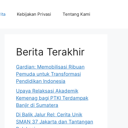
ita
Kebijakan Privasi
Tentang Kami
Berita Terakhir
Gardian: Memobilisasi Ribuan
Pemuda untuk Transformasi
Pendidikan Indonesia
Upaya Relaksasi Akademik
Kemenag bagi PTKI Terdampak
Banjir di Sumatera
Di Balik Jalur Rel: Cerita Unik
SMAN 37 Jakarta dan Tantangan