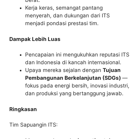
berat.
Kerja keras, semangat pantang
menyerah, dan dukungan dari ITS
menjadi pondasi prestasi tim.
Dampak Lebih Luas
Pencapaian ini mengukuhkan reputasi ITS
dan Indonesia di kancah internasional.
Upaya mereka sejalan dengan
Tujuan
Pembangunan Berkelanjutan (SDGs)
—
fokus pada energi bersih, inovasi industri,
dan produksi yang bertanggung jawab.
Ringkasan
Tim Sapuangin ITS: