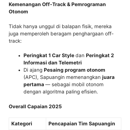
Kemenangan Off‑Track & Pemrograman
Otonom
Tidak hanya unggul di balapan fisik, mereka
juga memperoleh beragam penghargaan off-
track:
Peringkat 1 Car Style
dan
Peringkat 2
Informasi dan Telemetri
Di ajang
Pesaing program otonom
(APC), Sapuangin memenangkan
juara
pertama
— sebagai mobil otonom
dengan algoritma paling efisien.
Overall Capaian 2025
Kategori
Pencapaian Tim Sapuangin