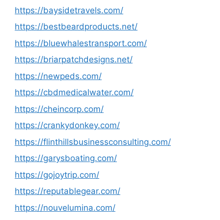
https://baysidetravels.com/
https://bestbeardproducts.net/
https://bluewhalestransport.com/
https://briarpatchdesigns.net/
https://newpeds.com/
https://cbdmedicalwater.com/
https://cheincorp.com/
https://crankydonkey.com/
https://flinthillsbusinessconsulting.com/
https://garysboating.com/
https://gojoytrip.com/
https://reputablegear.com/
https://nouvelumina.com/