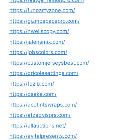
https://funpartyzone.com/
https://gizmospacepro.com/
https://nwellscopy.com/
https://jalensmix.com/
https://jobscolors.com/
https://customjerseysbest.com/
https://dricolesettings.com/
https://fozib.com/
https://oseke.com/
https://acetintswraps.com/
https://afzadvisors.com/
https://allauctions.net/
https://avitalpresents.com/