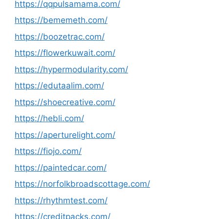
https://qqpulsamama.com/
https://bememeth.com/
https://boozetrac.com/
https://flowerkuwait.com/
https://hypermodularity.com/
https://edutaalim.com/
https://shoecreative.com/
https://hebli.com/
https://aperturelight.com/
https://fiojo.com/
https://paintedcar.com/
https://norfolkbroadscottage.com/
https://rhythmtest.com/
https://creditpacks.com/