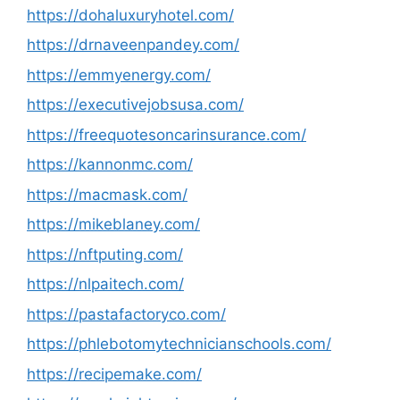
https://dohaluxuryhotel.com/
https://drnaveenpandey.com/
https://emmyenergy.com/
https://executivejobsusa.com/
https://freequotesoncarinsurance.com/
https://kannonmc.com/
https://macmask.com/
https://mikeblaney.com/
https://nftputing.com/
https://nlpaitech.com/
https://pastafactoryco.com/
https://phlebotomytechnicianschools.com/
https://recipemake.com/