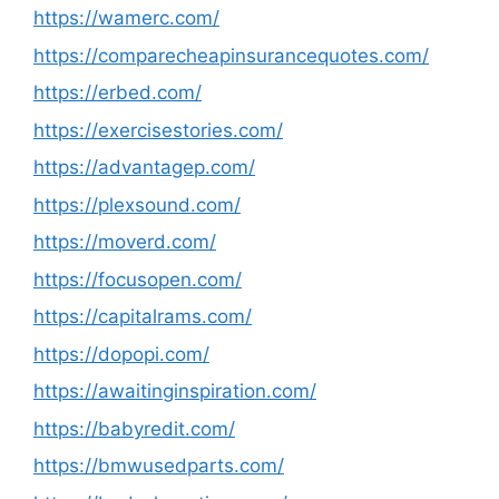
https://wamerc.com/
https://comparecheapinsurancequotes.com/
https://erbed.com/
https://exercisestories.com/
https://advantagep.com/
https://plexsound.com/
https://moverd.com/
https://focusopen.com/
https://capitalrams.com/
https://dopopi.com/
https://awaitinginspiration.com/
https://babyredit.com/
https://bmwusedparts.com/