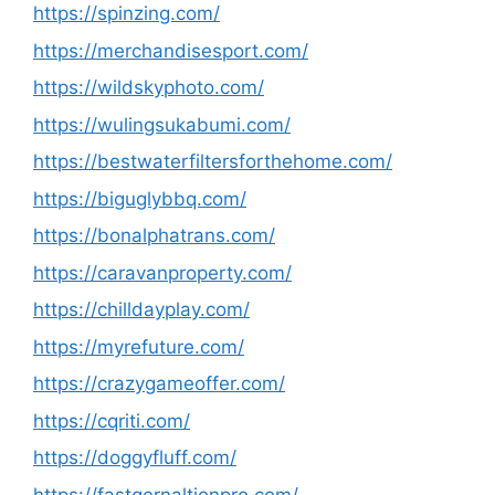
https://spinzing.com/
https://merchandisesport.com/
https://wildskyphoto.com/
https://wulingsukabumi.com/
https://bestwaterfiltersforthehome.com/
https://biguglybbq.com/
https://bonalphatrans.com/
https://caravanproperty.com/
https://chilldayplay.com/
https://myrefuture.com/
https://crazygameoffer.com/
https://cqriti.com/
https://doggyfluff.com/
https://fastgernaltionpro.com/