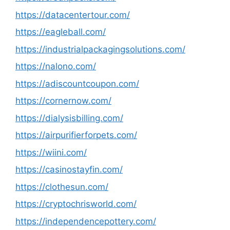
https://datacentertour.com/
https://eagleball.com/
https://industrialpackagingsolutions.com/
https://nalono.com/
https://adiscountcoupon.com/
https://cornernow.com/
https://dialysisbilling.com/
https://airpurifierforpets.com/
https://wiini.com/
https://casinostayfin.com/
https://clothesun.com/
https://cryptochrisworld.com/
https://independencepottery.com/