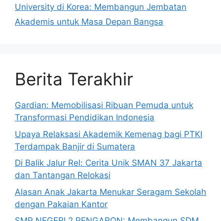
University di Korea: Membangun Jembatan
Akademis untuk Masa Depan Bangsa
Berita Terakhir
Gardian: Memobilisasi Ribuan Pemuda untuk
Transformasi Pendidikan Indonesia
Upaya Relaksasi Akademik Kemenag bagi PTKI
Terdampak Banjir di Sumatera
Di Balik Jalur Rel: Cerita Unik SMAN 37 Jakarta
dan Tantangan Relokasi
Alasan Anak Jakarta Menukar Seragam Sekolah
dengan Pakaian Kantor
SMP NEGERI 2 PENGARON: Membangun SDM