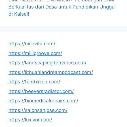
Berkualitas dari Desa untuk Pendidikan Unggul
di Kalsel!
https://nicevita.com/
https://milligroove.com/
https://landscapingdenverco.com/
https://lithuaniandreampodcast.com/
https://fundxcoin.com/
https://beeversradiator.com/
https://biomedicalrepairs.com/
https://salonsanjose.com/
https://luxivor.com/