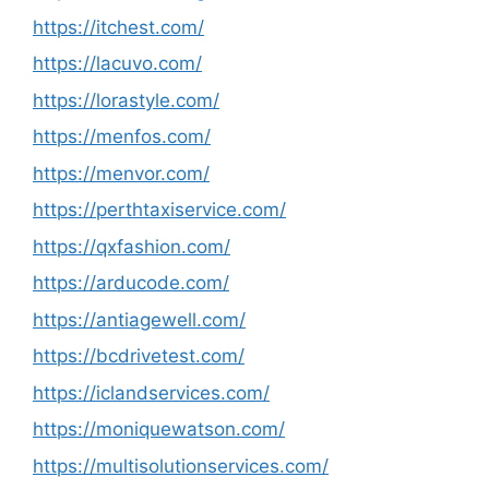
https://itchest.com/
https://lacuvo.com/
https://lorastyle.com/
https://menfos.com/
https://menvor.com/
https://perthtaxiservice.com/
https://qxfashion.com/
https://arducode.com/
https://antiagewell.com/
https://bcdrivetest.com/
https://iclandservices.com/
https://moniquewatson.com/
https://multisolutionservices.com/