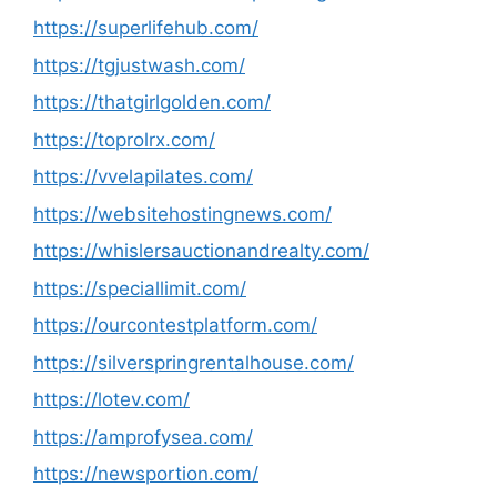
https://superlifehub.com/
https://tgjustwash.com/
https://thatgirlgolden.com/
https://toprolrx.com/
https://vvelapilates.com/
https://websitehostingnews.com/
https://whislersauctionandrealty.com/
https://speciallimit.com/
https://ourcontestplatform.com/
https://silverspringrentalhouse.com/
https://lotev.com/
https://amprofysea.com/
https://newsportion.com/