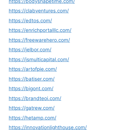
https://bodyshapetime.com/
https://clabventures.com/
https://edtos.com/
https://enrichportalllc.com/
https://freewarehero.com/
https://jelbor.com/
https://jsmulticapital.com/
https://artofpie.com/
https://batiser.com/
https://bigont.com/
https://brandteoi.com/
https://gatrew.com/
https://hetamp.com/
https://innovationlighthouse.com/