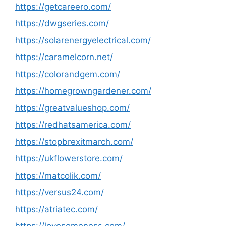
https://getcareero.com/
https://dwgseries.com/
https://solarenergyelectrical.com/
https://caramelcorn.net/
https://colorandgem.com/
https://homegrowngardener.com/
https://greatvalueshop.com/
https://redhatsamerica.com/
https://stopbrexitmarch.com/
https://ukflowerstore.com/
https://matcolik.com/
https://versus24.com/
https://atriatec.com/