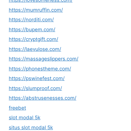
https://lovesomeness.com/
https://mumruffin.com/
https://norditi.com/
https://bupem.com/
https://cryptgift.com/
https://laevulose.com/
https://massageslippers.com/
https://phonestheme.com/
https://pswinefest.com/
https://slumproof.com/
https://abstrusenesses.com/
freebet
slot modal 5k
situs slot modal 5k