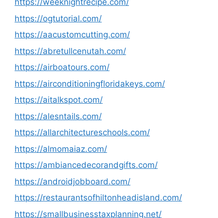
https://weeknightrecipe.com/
https://ogtutorial.com/
https://aacustomcutting.com/
https://abretullcenutah.com/
https://airboatours.com/
https://airconditioningfloridakeys.com/
https://aitalkspot.com/
https://alesntails.com/
https://allarchitectureschools.com/
https://almomaiaz.com/
https://ambiancedecorandgifts.com/
https://androidjobboard.com/
https://restaurantsofhiltonheadisland.com/
https://smallbusinesstaxplanning.net/