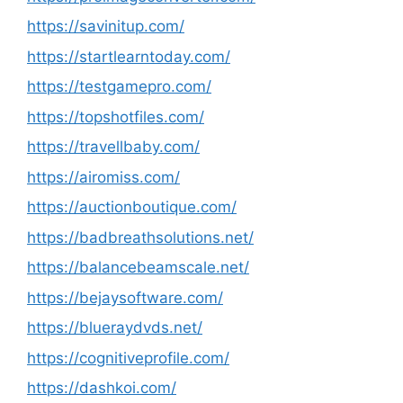
https://savinitup.com/
https://startlearntoday.com/
https://testgamepro.com/
https://topshotfiles.com/
https://travellbaby.com/
https://airomiss.com/
https://auctionboutique.com/
https://badbreathsolutions.net/
https://balancebeamscale.net/
https://bejaysoftware.com/
https://blueraydvds.net/
https://cognitiveprofile.com/
https://dashkoi.com/