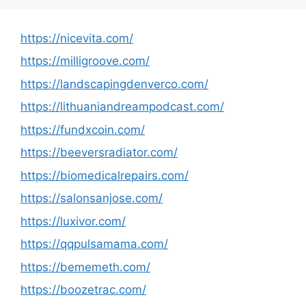
https://nicevita.com/
https://milligroove.com/
https://landscapingdenverco.com/
https://lithuaniandreampodcast.com/
https://fundxcoin.com/
https://beeversradiator.com/
https://biomedicalrepairs.com/
https://salonsanjose.com/
https://luxivor.com/
https://qqpulsamama.com/
https://bememeth.com/
https://boozetrac.com/