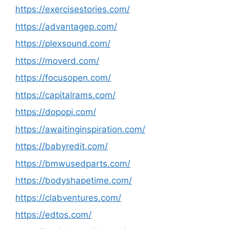
https://exercisestories.com/
https://advantagep.com/
https://plexsound.com/
https://moverd.com/
https://focusopen.com/
https://capitalrams.com/
https://dopopi.com/
https://awaitinginspiration.com/
https://babyredit.com/
https://bmwusedparts.com/
https://bodyshapetime.com/
https://clabventures.com/
https://edtos.com/