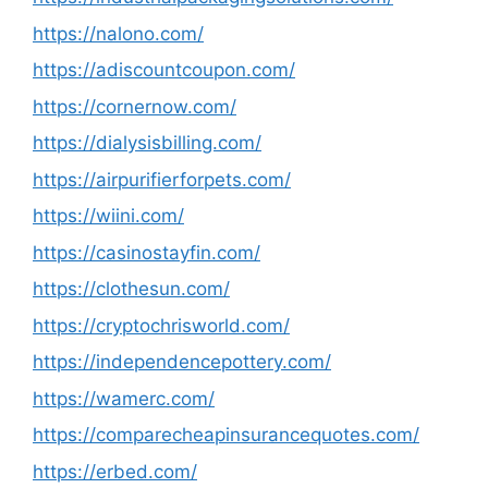
https://nalono.com/
https://adiscountcoupon.com/
https://cornernow.com/
https://dialysisbilling.com/
https://airpurifierforpets.com/
https://wiini.com/
https://casinostayfin.com/
https://clothesun.com/
https://cryptochrisworld.com/
https://independencepottery.com/
https://wamerc.com/
https://comparecheapinsurancequotes.com/
https://erbed.com/