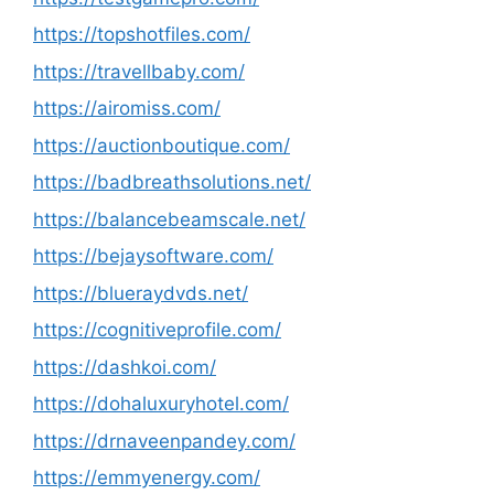
https://topshotfiles.com/
https://travellbaby.com/
https://airomiss.com/
https://auctionboutique.com/
https://badbreathsolutions.net/
https://balancebeamscale.net/
https://bejaysoftware.com/
https://blueraydvds.net/
https://cognitiveprofile.com/
https://dashkoi.com/
https://dohaluxuryhotel.com/
https://drnaveenpandey.com/
https://emmyenergy.com/