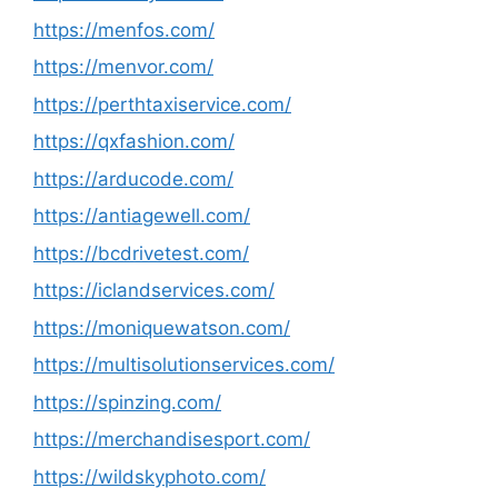
https://menfos.com/
https://menvor.com/
https://perthtaxiservice.com/
https://qxfashion.com/
https://arducode.com/
https://antiagewell.com/
https://bcdrivetest.com/
https://iclandservices.com/
https://moniquewatson.com/
https://multisolutionservices.com/
https://spinzing.com/
https://merchandisesport.com/
https://wildskyphoto.com/