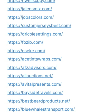
https://nwellscopy.com/
https://jalensmix.com/
https://jobscolors.com/
https://customjerseysbest.com/
https://dricolesettings.com/
https://fozib.com/
https://oseke.com/
https://acetintswraps.com/
https://afzadvisors.com/
https://allauctions.net/
https://avitalpresents.com/
https://baysidetravels.com/
https://bestbeardproducts.net/
https://bluewhalestransport.com/