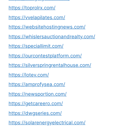
https://toprolrx.com/
https://vvelapilates.com/
https://websitehostingnews.com/
https://whislersauctionandrealty.com/
https://speciallimit.com/
https://ourcontestplatform.com/
https://silverspringrentalhouse.com/
https://lotev.com/
https://amprofysea.com/
https://newsportion.com/
https://getcareero.com/
https://dwgseries.com/
https://solarenergyelectrical.com/