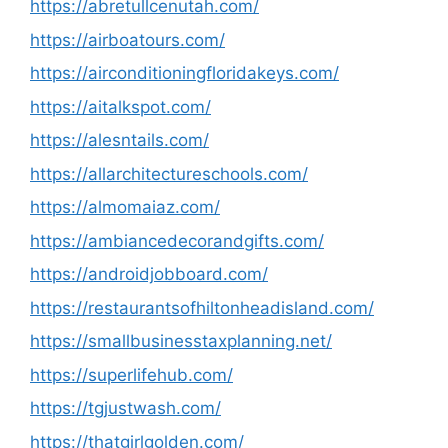
https://abretullcenutah.com/
https://airboatours.com/
https://airconditioningfloridakeys.com/
https://aitalkspot.com/
https://alesntails.com/
https://allarchitectureschools.com/
https://almomaiaz.com/
https://ambiancedecorandgifts.com/
https://androidjobboard.com/
https://restaurantsofhiltonheadisland.com/
https://smallbusinesstaxplanning.net/
https://superlifehub.com/
https://tgjustwash.com/
https://thatgirlgolden.com/