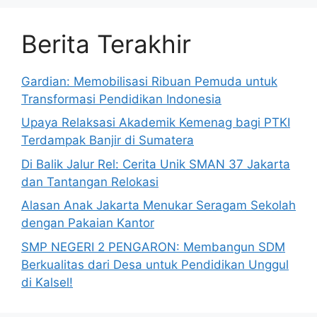
Berita Terakhir
Gardian: Memobilisasi Ribuan Pemuda untuk
Transformasi Pendidikan Indonesia
Upaya Relaksasi Akademik Kemenag bagi PTKI
Terdampak Banjir di Sumatera
Di Balik Jalur Rel: Cerita Unik SMAN 37 Jakarta
dan Tantangan Relokasi
Alasan Anak Jakarta Menukar Seragam Sekolah
dengan Pakaian Kantor
SMP NEGERI 2 PENGARON: Membangun SDM
Berkualitas dari Desa untuk Pendidikan Unggul
di Kalsel!