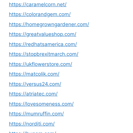
https://caramelcorn.net/
https://colorandgem.com/
https://homegrowngardener.com/
https://greatvalueshop.com/
https://redhatsamerica.com/
https://stopbrexitmarch.com/
https://ukflowerstore.com/
https://matcolik.com/
https://versus24.com/
https://atriatec.com/
https://lovesomeness.com/
https://mumruffin.com/
https://norditi.com/