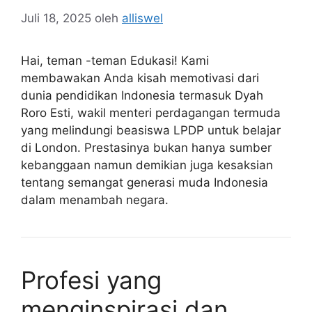
Juli 18, 2025
oleh
alliswel
Hai, teman -teman Edukasi! Kami
membawakan Anda kisah memotivasi dari
dunia pendidikan Indonesia termasuk Dyah
Roro Esti, wakil menteri perdagangan termuda
yang melindungi beasiswa LPDP untuk belajar
di London. Prestasinya bukan hanya sumber
kebanggaan namun demikian juga kesaksian
tentang semangat generasi muda Indonesia
dalam menambah negara.
Profesi yang
menginspirasi dan