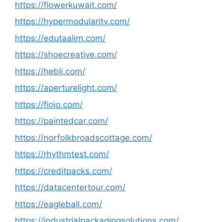
https://flowerkuwait.com/
https://hypermodularity.com/
https://edutaalim.com/
https://shoecreative.com/
https://hebli.com/
https://aperturelight.com/
https://fiojo.com/
https://paintedcar.com/
https://norfolkbroadscottage.com/
https://rhythmtest.com/
https://creditpacks.com/
https://datacentertour.com/
https://eagleball.com/
https://industrialpackagingsolutions.com/