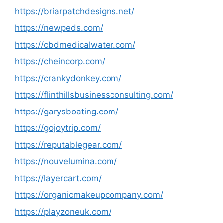
https://briarpatchdesigns.net/
https://newpeds.com/
https://cbdmedicalwater.com/
https://cheincorp.com/
https://crankydonkey.com/
https://flinthillsbusinessconsulting.com/
https://garysboating.com/
https://gojoytrip.com/
https://reputablegear.com/
https://nouvelumina.com/
https://layercart.com/
https://organicmakeupcompany.com/
https://playzoneuk.com/