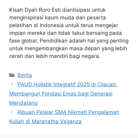
Kisah Dyah Roro Esti diantisipasi untuk
menginspirasi kaum muda dan peserta
pelatihan di Indonesia untuk terus mengejar
impian mereka dan tidak takut bersaing pada
fase global. Pendidikan adalah hal yang penting
untuk mengembangkan masa depan yang lebih
cerah dan lebih mandiri bagi negara.
Kategori
Berita
PAUD Holistik Integratif 2025 di Cilacap:
Membangun Fondasi Emas bagi Generasi
Mendatang
Ribuan Pelajar SMA Nikmati Pengalaman
Kuliah di Maranatha Vaganza