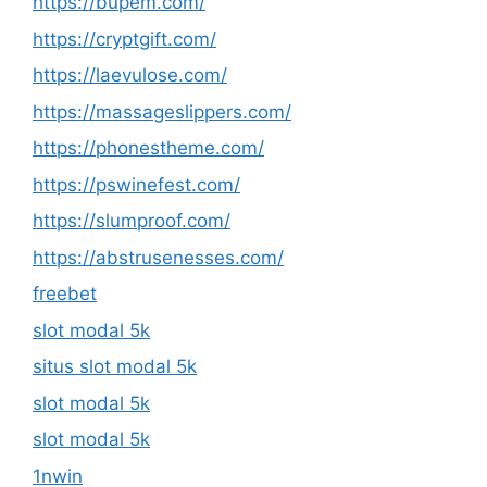
https://bupem.com/
https://cryptgift.com/
https://laevulose.com/
https://massageslippers.com/
https://phonestheme.com/
https://pswinefest.com/
https://slumproof.com/
https://abstrusenesses.com/
freebet
slot modal 5k
situs slot modal 5k
slot modal 5k
slot modal 5k
1nwin