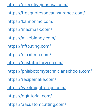
https://executivejobsusa.com/
https://freequotesoncarinsurance.com/
https://kannonmc.com/
https://macmask.com/
https://mikeblaney.com/
https://nftputing.com/
https://nlpaitech.com/
https://pastafactoryco.com/
https://phlebotomytechnicianschools.com/
https://recipemake.com/
https://weeknightrecipe.com/
https://ogtutorial.com/
https://aacustomcutting.com/