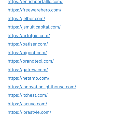
https://enrichportalllc.com/
https://freewarehero.com/
https://jelbor.com/
https://jsmulticapital.com/
https://artofpie.com/
https://batiser.com/
https://bigont.com/
https://brandteoi.com/
https://gatrew.com/
https://hetamp.com/
https://innovationlighthouse.com/
https://itchest.com/
https://lacuvo.com/
https://lorastyle.com/