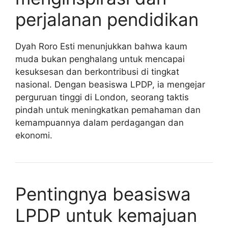
perjalanan pendidikan
Dyah Roro Esti menunjukkan bahwa kaum
muda bukan penghalang untuk mencapai
kesuksesan dan berkontribusi di tingkat
nasional. Dengan beasiswa LPDP, ia mengejar
perguruan tinggi di London, seorang taktis
pindah untuk meningkatkan pemahaman dan
kemampuannya dalam perdagangan dan
ekonomi.
Pentingnya beasiswa
LPDP untuk kemajuan