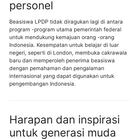
personel
Beasiswa LPDP tidak diragukan lagi di antara
program -program utama pemerintah federal
untuk mendukung kemajuan orang -orang
Indonesia. Kesempatan untuk belajar di luar
negeri, seperti di London, membuka cakrawala
baru dan memperoleh penerima beasiswa
dengan pemahaman dan pengalaman
internasional yang dapat digunakan untuk
pengembangan Indonesia.
Harapan dan inspirasi
untuk generasi muda