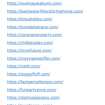
https://wulingsukabumi.com/
https://bestwaterfiltersforthehome.com/
https://biguglybbq.com/
https://bonalphatrans.com/
https://caravanproperty.com/
https://chilldayplay.com/
https://myrefuture.com/
https://crazygameoffer.com/
https://cqriti.com/
https://doggyfluff.com/
https://fastgernaltionpro.com/
https://funpartyzone.com/
https://gizmospacepro.com/